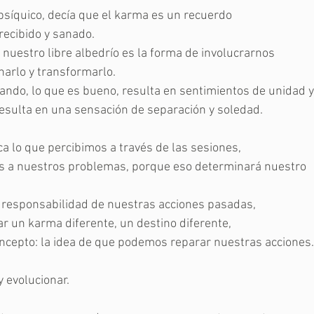
síquico, decía que el karma es un recuerdo 
recibido y sanado.
e nuestro libre albedrío es la forma de involucrarnos 
narlo y transformarlo.
ndo, lo que es bueno, resulta en sentimientos de unidad y
esulta en una sensación de separación y soledad.
ca lo que percibimos a través de las sesiones,
 a nuestros problemas, porque eso determinará nuestro 
responsabilidad de nuestras acciones pasadas,
 un karma diferente, un destino diferente,
cepto: la idea de que podemos reparar nuestras acciones.
y evolucionar.