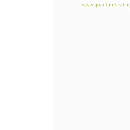
www.quantumhealing