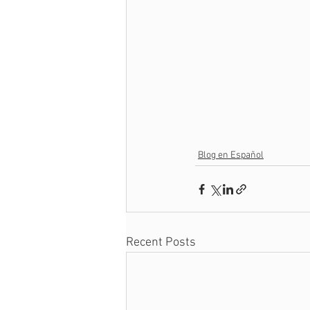
Blog en Español
Recent Posts