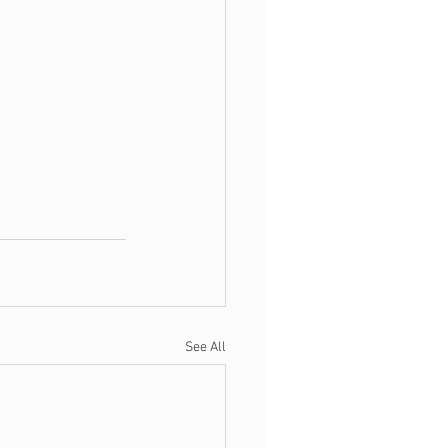
See All